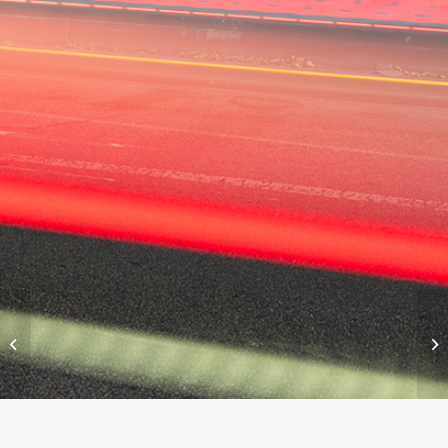
Natural History
Museum Commons